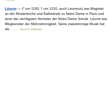
Léonin
— (* um 1150; † um 1210, auch Leoninus) war Magister
an der Klosterkirche und Kathedrale zu Notre Dame in Paris und
einer der wichtigsten Vertreter der Notre Dame Schule. Léonin war
Wegbereiter der Mehrstimmigkeit. Seine zweistimmige Musik hat
als… …
Deutsch Wikipedia